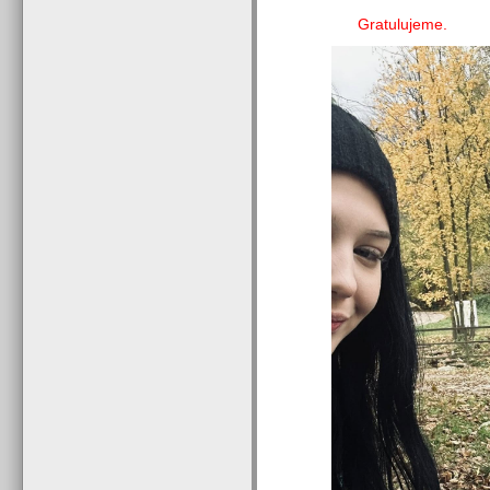
Gratulujeme.