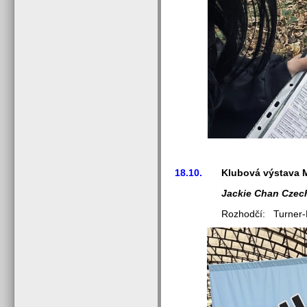
18.10.
Klubová výstava M
Jackie Chan Czech
Rozhodčí: Turner-Loch